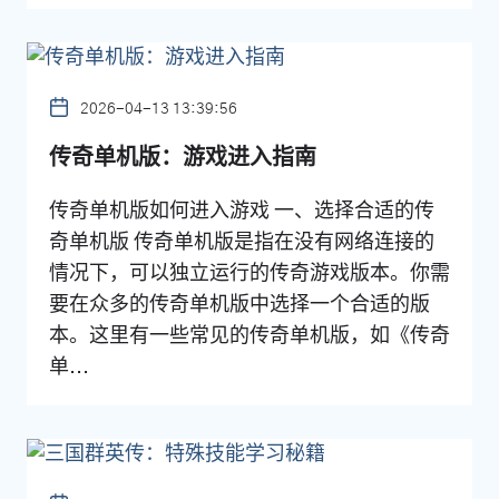
2026-04-13 13:39:56
传奇单机版：游戏进入指南
传奇单机版如何进入游戏 一、选择合适的传
奇单机版 传奇单机版是指在没有网络连接的
情况下，可以独立运行的传奇游戏版本。你需
要在众多的传奇单机版中选择一个合适的版
本。这里有一些常见的传奇单机版，如《传奇
单...