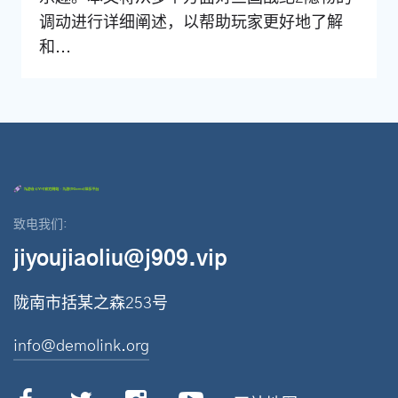
调动进行详细阐述，以帮助玩家更好地了解
和...
致电我们:
jiyoujiaoliu@j909.vip
陇南市括某之森253号
info@demolink.org