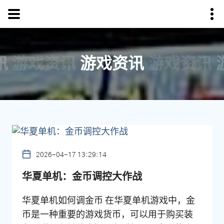
讯
游戏资讯
游戏资讯
游戏资讯
2026-04-17 13:29:14
华夏单机：金币调控大作战
华夏单机如何调金币 在华夏单机游戏中，金
币是一种重要的游戏货币，可以用于购买装